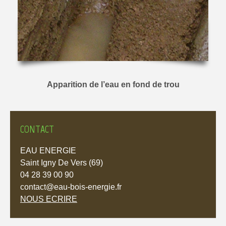
Apparition de l’eau en fond de trou
CONTACT
EAU ENERGIE
Saint Igny De Vers (69)
04 28 39 00 90
contact@eau-bois-energie.fr
NOUS ECRIRE