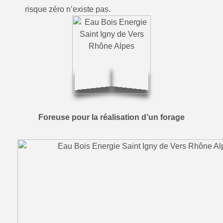
risque zéro n’existe pas.
Foreuse pour la réalisation d’un forage