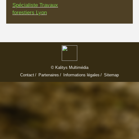
Spécialiste Travaux
forestiers Lyon
©
Kalitys Multimédia
Contact
Partenaires
Informations légales
Sitemap