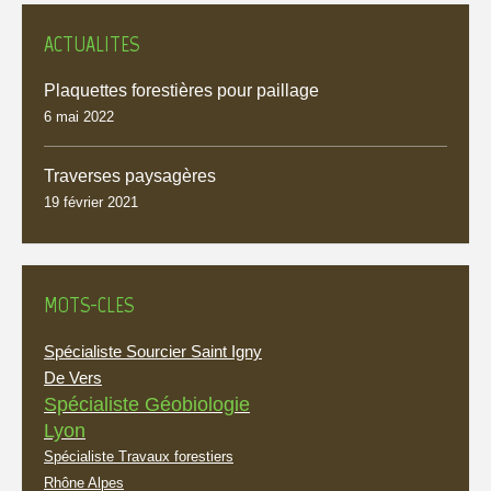
ACTUALITES
Plaquettes forestières pour paillage
6 mai 2022
Traverses paysagères
19 février 2021
MOTS-CLES
Spécialiste Sourcier Saint Igny
De Vers
Spécialiste Géobiologie
Lyon
Spécialiste Travaux forestiers
Rhône Alpes