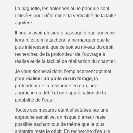
La baguette, les antennes ou le pendule sont
utilisées pour déterminer la verticalité de la faille
aquifère.
Il peut y avoir plusieurs passage d’eau sur votre
terrain, et je m’attacherai à ne marquer que le
plus intéressant, que ce soit au niveau du débit
rechercher, de la profondeur de l’ouvrage à
réalisé et de la facilité de réalisation du chantier.
Je vous donnerai donc l’emplacement optimal
pour
réaliser un puits ou un forage
, la
profondeur de la ressource en eau, une
approche du débit et une appréciation de la
potabilité de l’eau.
Toutes ces mesures étant effectuées par une
approche sensitive, un risque d’erreur reste
possible sachant tout de même que le plus
aléatoire reste le débit. En recherche d’eau le