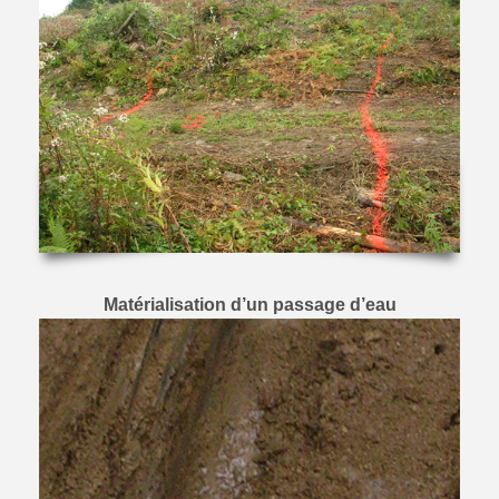
Matérialisation d’un passage d’eau