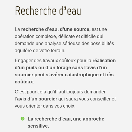
Recherche d’eau
La
recherche d’eau, d’une source,
est une
opération complexe, délicate et difficile qui
demande une analyse sérieuse des possibilités
aquifère de votre terrain.
Engager des travaux coûteux pour la
réalisation
d’un puits ou d’un forage sans l’avis d’un
sourcier peut s’avérer catastrophique et très
coûteux.
C’est pour cela qu’il faut toujours demander
l’
avis d’un sourcier
qui saura vous conseiller et
vous orienter dans vos choix.
La recherche d’eau, une approche
sensitive.