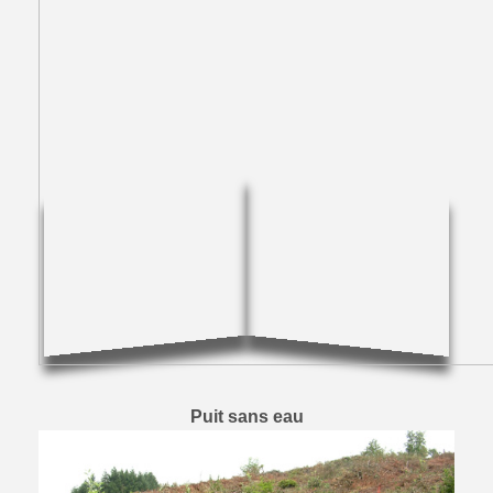
Puit sans eau